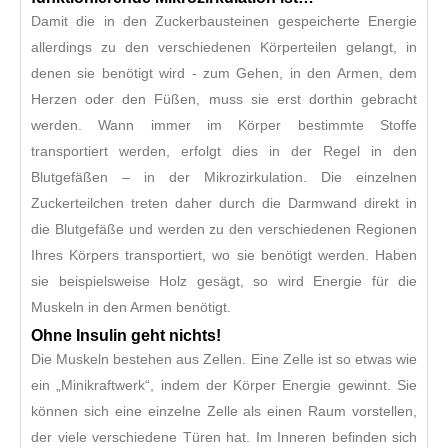
Damit die in den Zuckerbausteinen gespeicherte Energie
allerdings zu den verschiedenen Körperteilen gelangt, in
denen sie benötigt wird - zum Gehen, in den Armen, dem
Herzen oder den Füßen, muss sie erst dorthin gebracht
werden. Wann immer im Körper bestimmte Stoffe
transportiert werden, erfolgt dies in der Regel in den
Blutgefäßen – in der Mikrozirkulation. Die einzelnen
Zuckerteilchen treten daher durch die Darmwand direkt in
die Blutgefäße und werden zu den verschiedenen Regionen
Ihres Körpers transportiert, wo sie benötigt werden. Haben
sie beispielsweise Holz gesägt, so wird Energie für die
Muskeln in den Armen benötigt.
Ohne Insulin geht nichts!
Die Muskeln bestehen aus Zellen. Eine Zelle ist so etwas wie
ein „Minikraftwerk“, indem der Körper Energie gewinnt. Sie
können sich eine einzelne Zelle als einen Raum vorstellen,
der viele verschiedene Türen hat. Im Inneren befinden sich