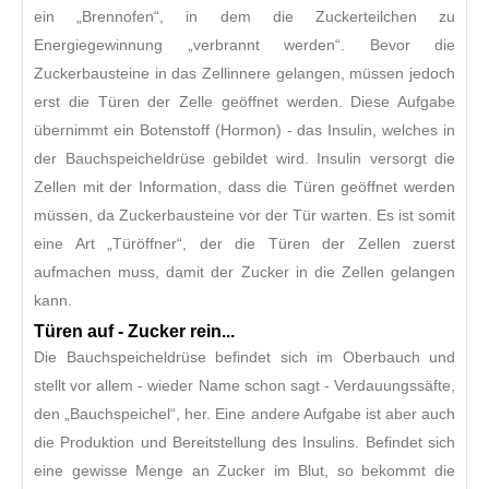
ein „Brennofen“, in dem die Zuckerteilchen zu
Energiegewinnung „verbrannt werden“. Bevor die
Zuckerbausteine in das Zellinnere gelangen, müssen jedoch
erst die Türen der Zelle geöffnet werden. Diese Aufgabe
übernimmt ein Botenstoff (Hormon) - das Insulin, welches in
der Bauchspeicheldrüse gebildet wird. Insulin versorgt die
Zellen mit der Information, dass die Türen geöffnet werden
müssen, da Zuckerbausteine vor der Tür warten. Es ist somit
eine Art „Türöffner“, der die Türen der Zellen zuerst
aufmachen muss, damit der Zucker in die Zellen gelangen
kann.
Türen auf - Zucker rein...
Die Bauchspeicheldrüse befindet sich im Oberbauch und
stellt vor allem - wieder Name schon sagt - Verdauungssäfte,
den „Bauchspeichel“, her. Eine andere Aufgabe ist aber auch
die Produktion und Bereitstellung des Insulins. Befindet sich
eine gewisse Menge an Zucker im Blut, so bekommt die