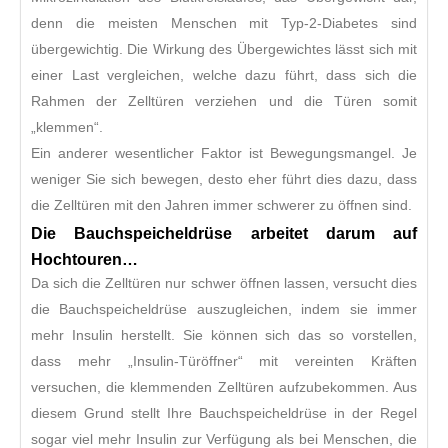
denn die meisten Menschen mit Typ-2-Diabetes sind
übergewichtig. Die Wirkung des Übergewichtes lässt sich mit
einer Last vergleichen, welche dazu führt, dass sich die
Rahmen der Zelltüren verziehen und die Türen somit
„klemmen“.
Ein anderer wesentlicher Faktor ist Bewegungsmangel. Je
weniger Sie sich bewegen, desto eher führt dies dazu, dass
die Zelltüren mit den Jahren immer schwerer zu öffnen sind.
Die Bauchspeicheldrüse arbeitet darum auf
Hochtouren…
Da sich die Zelltüren nur schwer öffnen lassen, versucht dies
die Bauchspeicheldrüse auszugleichen, indem sie immer
mehr Insulin herstellt. Sie können sich das so vorstellen,
dass mehr „Insulin-Türöffner“ mit vereinten Kräften
versuchen, die klemmenden Zelltüren aufzubekommen. Aus
diesem Grund stellt Ihre Bauchspeicheldrüse in der Regel
sogar viel mehr Insulin zur Verfügung als bei Menschen, die