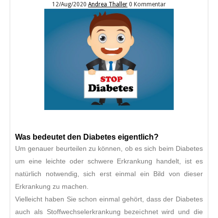
12/Aug/2020
Andrea Thaller
0 Kommentar
Was bedeutet den Diabetes eigentlich?
Um genauer beurteilen zu können, ob es sich beim Diabetes
um eine leichte oder schwere Erkrankung handelt, ist es
natürlich notwendig, sich erst einmal ein Bild von dieser
Erkrankung zu machen.
Vielleicht haben Sie schon einmal gehört, dass der Diabetes
auch als Stoffwechselerkrankung bezeichnet wird und die