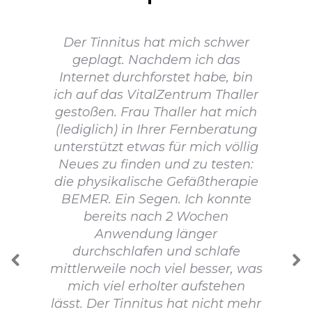
Der Tinnitus hat mich schwer
geplagt. Nachdem ich das
Internet durchforstet habe, bin
ich auf das VitalZentrum Thaller
gestoßen. Frau Thaller hat mich
(lediglich) in Ihrer Fernberatung
unterstützt etwas für mich völlig
Neues zu finden und zu testen:
die physikalische Gefäßtherapie
BEMER. Ein Segen. Ich konnte
bereits nach 2 Wochen
Anwendung länger
durchschlafen und schlafe
mittlerweile noch viel besser, was
mich viel erholter aufstehen
lässt. Der Tinnitus hat nicht mehr