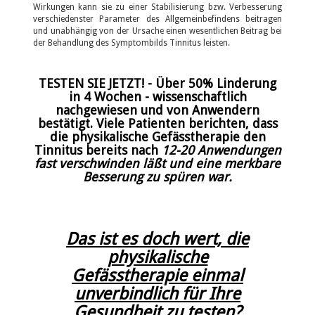
Wirkungen kann sie zu einer Stabilisierung bzw. Verbesserung
verschiedenster Parameter des Allgemeinbefindens beitragen
und unabhängig von der Ursache einen wesentlichen Beitrag bei
der Behandlung des Symptombilds Tinnitus leisten.
TESTEN SIE JETZT! - Über 50% Linderung
in 4 Wochen - wissenschaftlich
nachgewiesen und von Anwendern
bestätigt. Viele Patienten berichten, dass
die physikalische Gefässtherapie den
Tinnitus bereits nach
12-20 Anwendungen
fast verschwinden läßt und eine merkbare
Besserung zu spüren war.
Das ist es doch wert, die
physikalische
Gefässtherapie einmal
unverbindlich für Ihre
Gesundheit zu testen?