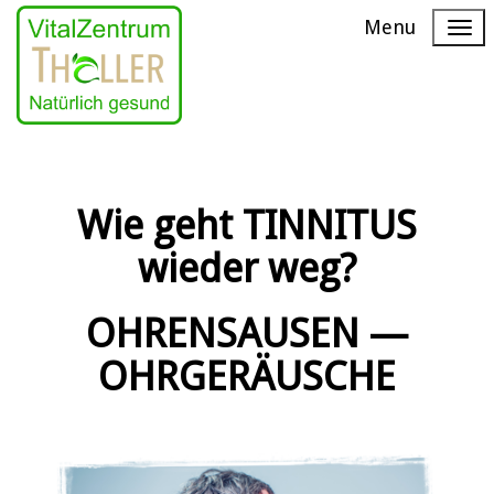
Menu
Wie geht TINNITUS
wieder weg?
OHRENSAUSEN —
OHRGERÄUSCHE