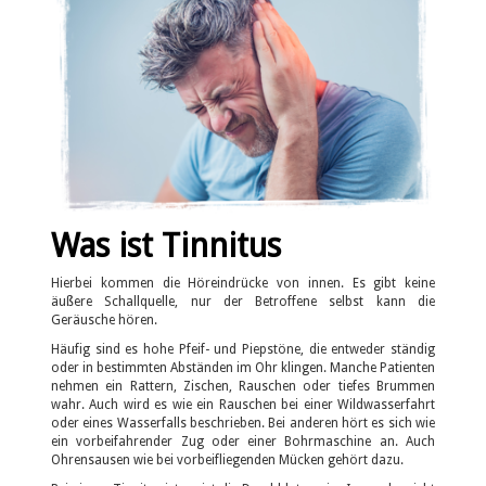
Was ist Tinnitus
Hierbei kommen die Höreindrücke von innen. Es gibt keine
äußere Schallquelle, nur der Betroffene selbst kann die
Geräusche hören.
Häufig sind es hohe Pfeif- und Piepstöne, die entweder ständig
oder in bestimmten Abständen im Ohr klingen. Manche Patienten
nehmen ein Rattern, Zischen, Rauschen oder tiefes Brummen
wahr. Auch wird es wie ein Rauschen bei einer Wildwasserfahrt
oder eines Wasserfalls beschrieben. Bei anderen hört es sich wie
ein vorbeifahrender Zug oder einer Bohrmaschine an. Auch
Ohrensausen wie bei vorbeifliegenden Mücken gehört dazu.