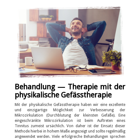
Behandlung — Therapie mit der
physikalische Gefässtherapie
Mit der physikalische Gefässtherapie haben wir eine exzellente
und einzigartige Möglichkeit zur Verbesserung der
Mikrozirkulation (Durchblutung der kleinsten Gefäße). Eine
eingeschränkte Mikrozirkulation ist beim Auftreten eines
Tinnitus zumeist ursächlich. Von daher ist der Einsatz dieser
Methode hierbei in hohem Maße angezeigt und sollte regelmäßig
angewendet werden. Viele erfolgreiche Behandlungen sprechen