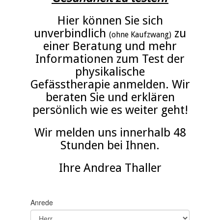
Hier können Sie sich
unverbindlich
zu
(ohne Kaufzwang)
einer Beratung und mehr
Informationen zum Test der
physikalische
Gefässtherapie anmelden. Wir
beraten Sie und erklären
persönlich wie es weiter geht!
Wir melden uns innerhalb 48
Stunden bei Ihnen.
Ihre Andrea Thaller