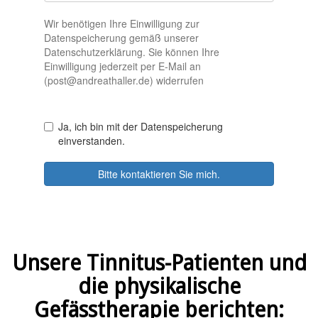
Unsere Tinnitus-Patienten und
die physikalische
Gefässtherapie berichten: