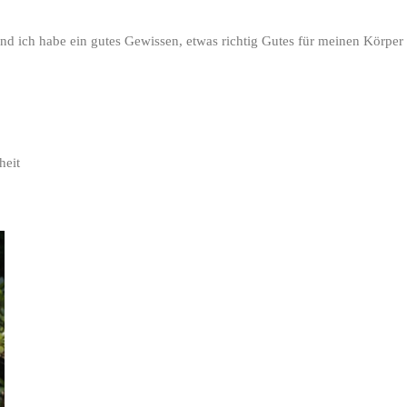
und ich habe ein gutes Gewissen, etwas richtig Gutes für meinen Körper
heit