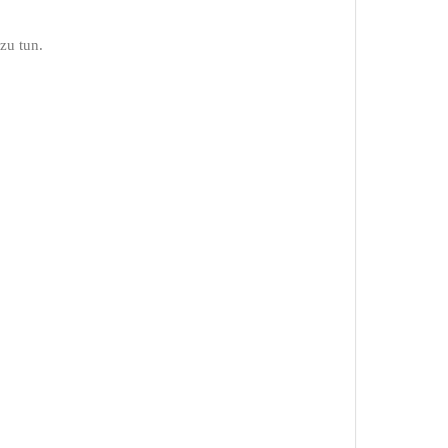
 zu tun.