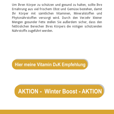
Um Ihren Körper zu schützen und gesund zu halten, sollte Ihre
Ernährung aus viel frischem Obst und Gemüse bestehen, damit
Ihr Körper mit sämtlichen Vitaminen, Mineralstoffen und
Phytonährstoffen versorgt wird. Durch den Verzehr kleiner
Mengen gesunder Fette stellen Sie außerdem sicher, dass den
fettlöslichen Bereichen Ihres Körpers die nötigen schützenden
Nährstoffe zugeführt werden.