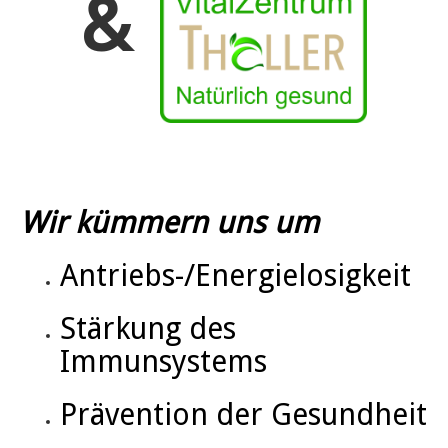
&
Wir kümmern uns um
Antriebs-/Energielosigkeit
Stärkung des
Immunsystems
Prävention der Gesundheit