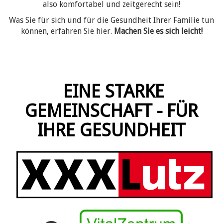
also komfortabel und zeitgerecht sein!
Was Sie für sich und für die Gesundheit Ihrer Familie tun
können, erfahren Sie hier.
Machen Sie es sich leicht!
EINE STARKE
GEMEINSCHAFT - FÜR
IHRE GESUNDHEIT