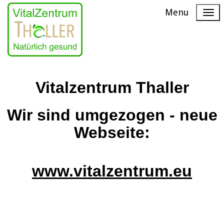
Menu
Vitalzentrum Thaller
Wir sind umgezogen -
neue
Webseite:
www.vitalzentrum.eu