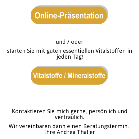
und / oder
starten Sie mit guten essentiellen Vitalstoffen in
jeden Tag!
Kontaktieren Sie mich gerne, persönlich und
vertraulich.
Wir vereinbaren dann einen Beratungstermin.
Ihre Andrea Thaller