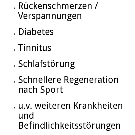
Rückenschmerzen /
Verspannungen
Diabetes
Tinnitus
Schlafstörung
Schnellere Regeneration
nach Sport
u.v. weiteren Krankheiten
und
Befindlichkeitsstörungen