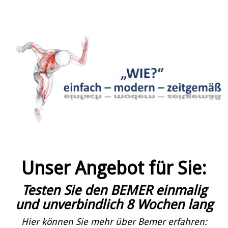
Unser Angebot für Sie:
Testen Sie den BEMER einmalig
und unverbindlich 8 Wochen lang
Hier können Sie mehr über Bemer erfahren: